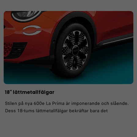
18" lättmetallfälgar
Stilen på nya 600e La Prima är imponerande och slående.
Dess 18-tums lättmetallfälgar bekräftar bara det