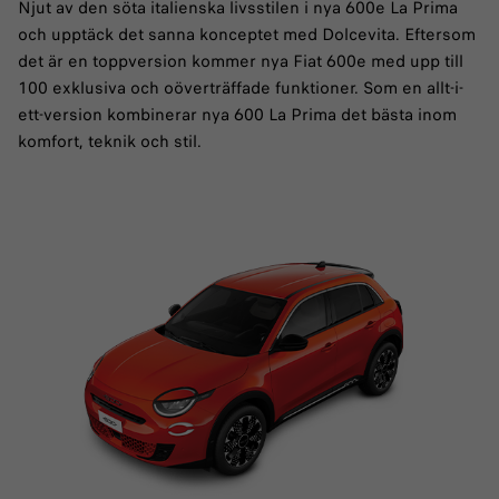
Njut av den söta italienska livsstilen i nya 600e La Prima
och upptäck det sanna konceptet med Dolcevita. Eftersom
det är en toppversion kommer nya Fiat 600e med upp till
100 exklusiva och oöverträffade funktioner. Som en allt-i-
ett-version kombinerar nya 600 La Prima det bästa inom
komfort, teknik och stil.