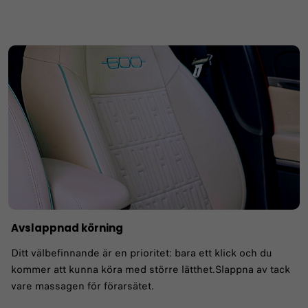
Avslappnad körning
Ditt välbefinnande är en prioritet: bara ett klick och du
kommer att kunna köra med större lätthet.Slappna av tack
vare massagen för förarsätet.