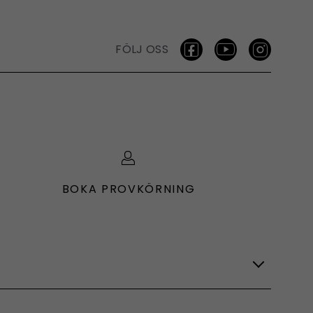
FÖLJ OSS
BOKA PROVKÖRNING