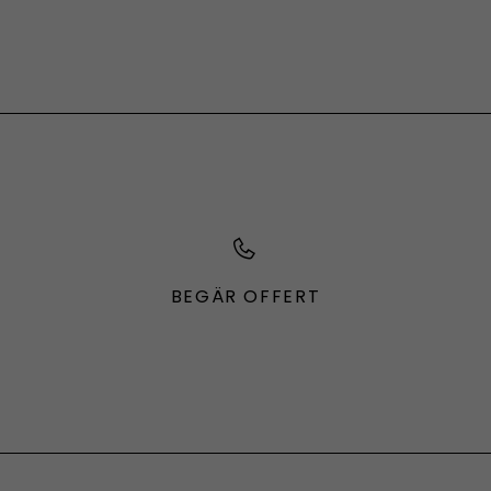
BEGÄR OFFERT